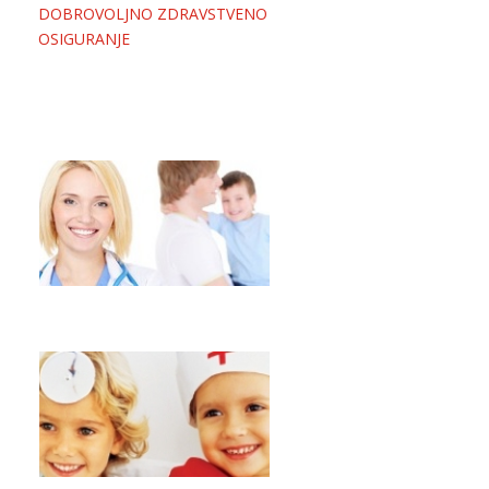
DOBROVOLJNO ZDRAVSTVENO
OSIGURANJE