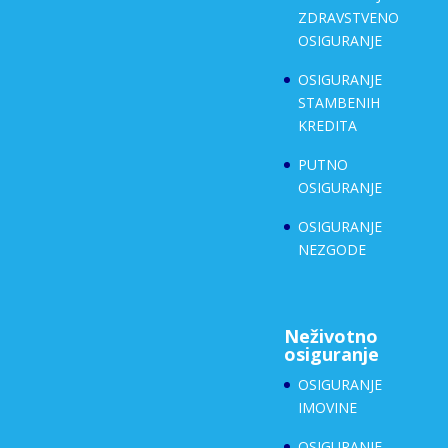
ZDRAVSTVENO
OSIGURANJE
OSIGURANJE
STAMBENIH
KREDITA
PUTNO
OSIGURANJE
OSIGURANJE
NEZGODE
Neživotno
osiguranje
OSIGURANJE
IMOVINE
OSIGURANJE